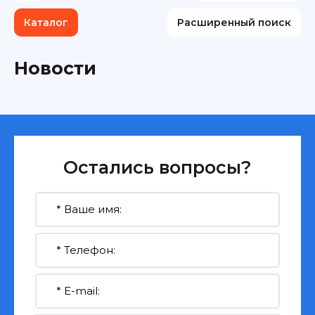
Каталог
Расширенный поиск
Новости
Остались вопросы?