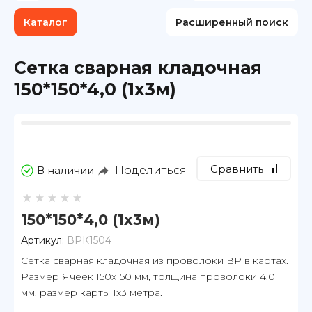
Каталог
Расширенный поиск
Сетка сварная кладочная
150*150*4,0 (1х3м)
Сравнить
Поделиться
В наличии
150*150*4,0 (1х3м)
Артикул:
ВРК1504
Сетка сварная кладочная из проволоки ВР в картах.
Размер Ячеек 150х150 мм, толщина проволоки 4,0
мм, размер карты 1х3 метра.