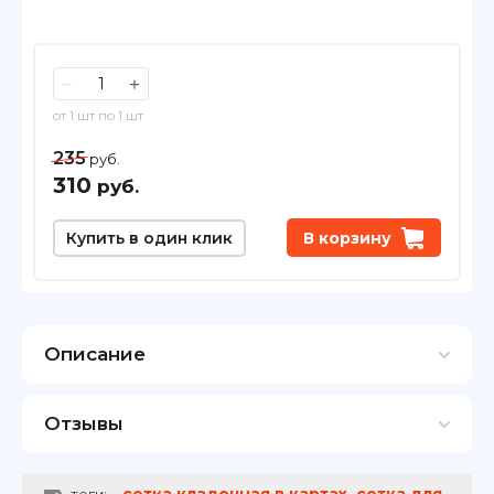
−
+
от 1 шт по 1 шт
235
руб.
310
руб.
Купить в один клик
В корзину
Описание
Отзывы