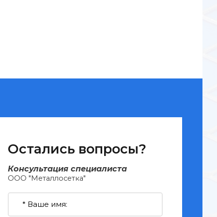
Остались вопросы?
Консультация специалиста
ООО "Металлосетка"