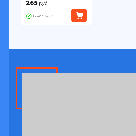
265
руб.
В наличии