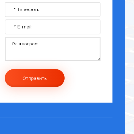
Отправить